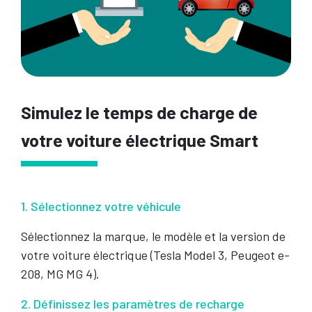
Simulez le temps de charge de
votre voiture électrique Smart
1. Sélectionnez votre véhicule
Sélectionnez la marque, le modèle et la version de
votre voiture électrique (Tesla Model 3, Peugeot e-
208, MG MG 4).
2. Définissez les paramètres de recharge