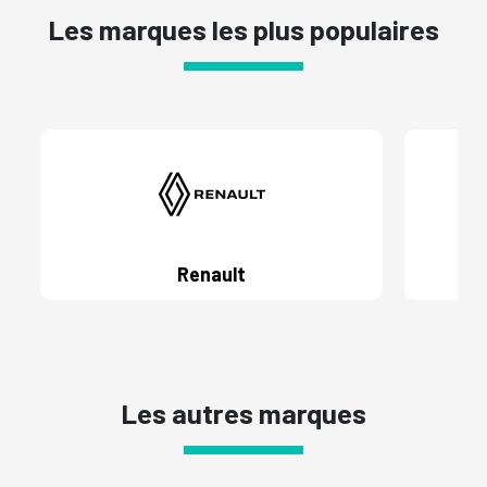
Les marques les plus populaires
Renault
Les autres marques