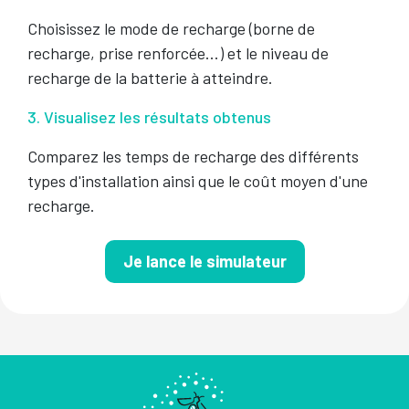
Choisissez le mode de recharge (borne de
recharge, prise renforcée...) et le niveau de
recharge de la batterie à atteindre.
3. Visualisez les résultats obtenus
Comparez les temps de recharge des différents
types d'installation ainsi que le coût moyen d'une
recharge.
Je lance le simulateur