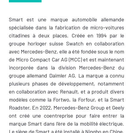
Smart est une marque automobile allemande
spécialisée dans la fabrication de micro-voitures
citadines à deux places. Créée en 1994 par le
groupe horloger suisse Swatch en collaboration
avec Mercedes-Benz, elle a été fondée sous le nom
de Micro Compact Car AG (MCC) et est maintenant
incorporée dans la division Mercedes-Benz du
groupe allemand Daimler AG. La marque a connu
plusieurs phases de développement, notamment
en collaboration avec Renault, et a produit divers
modèles comme la Fortwo, la Forfour, et la Smart
Roadster. En 2022, Mercedes-Benz Group et Geely
ont créé une coentreprise pour faire entrer la
marque Smart dans l'ère de la mobilité électrique.
Le siège de Smart a été installé à Ningbo en Chine,