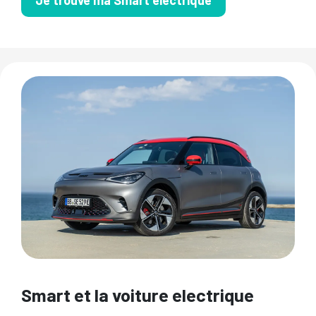
Je trouve ma Smart électrique
Smart et la voiture electrique