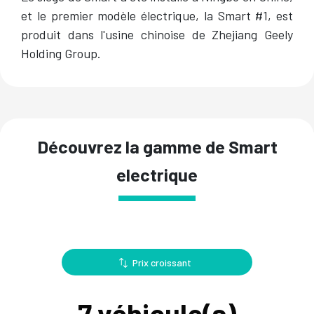
et le premier modèle électrique, la Smart #1, est
produit dans l'usine chinoise de Zhejiang Geely
Holding Group.
Découvrez la gamme de Smart
electrique
Prix croissant
7
véhicule(s)