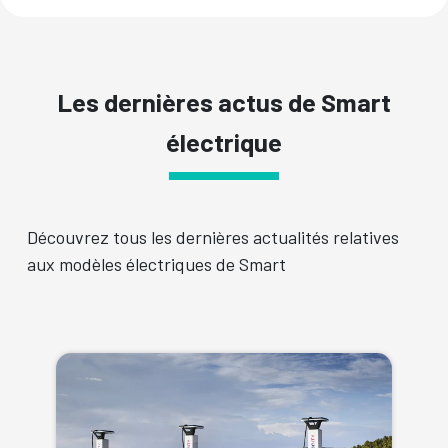
Les dernières actus de Smart
électrique
Découvrez tous les dernières actualités relatives
aux modèles électriques de Smart