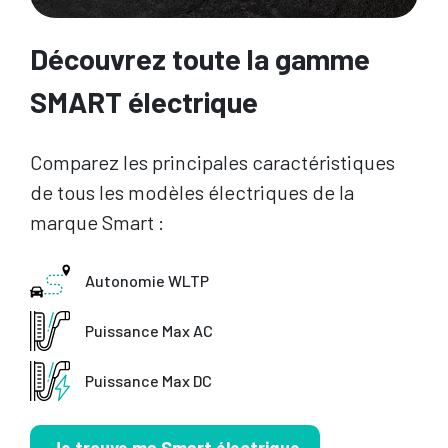
Découvrez toute la gamme
SMART électrique
Comparez les principales caractéristiques
de tous les modèles électriques de la
marque Smart :
Autonomie WLTP
Puissance Max AC
Puissance Max DC